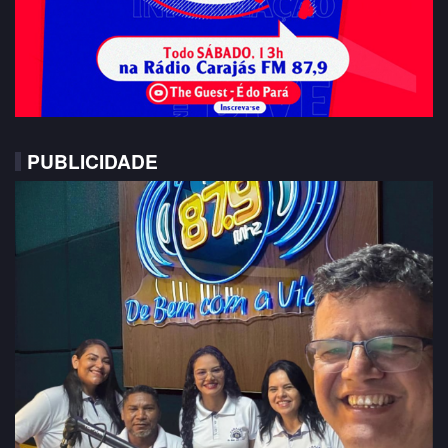
PUBLICIDADE