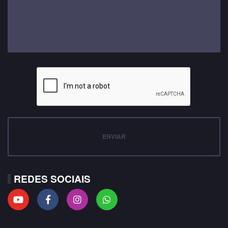
ENVIAR
REDES SOCIAIS