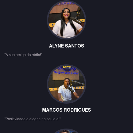
ALYNE SANTOS
"A sua amiga do rádio!"
MARCOS RODRIGUES
"Positividade e alegria no seu dia!"