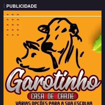
PUBLICIDADE