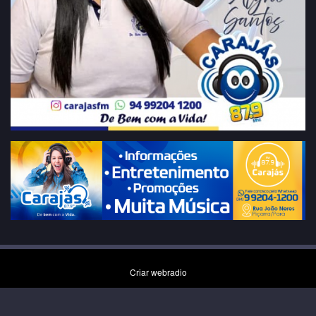
Criar webradio