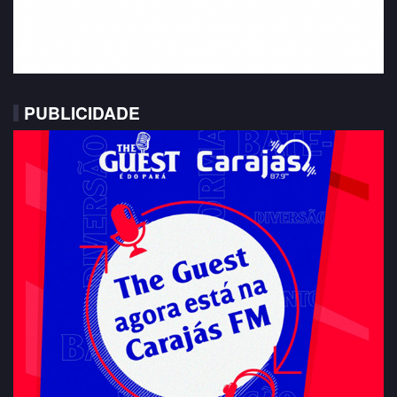
PUBLICIDADE