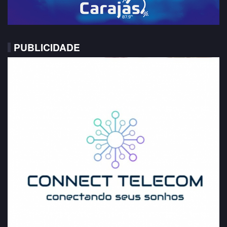
PUBLICIDADE