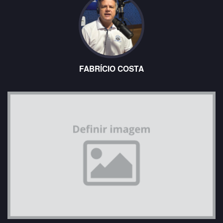
FABRÍCIO COSTA