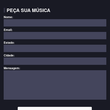
PEÇA SUA MÚSICA
Nome:
Email:
Estado:
Cidade:
Mensagem: