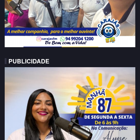
PUBLICIDADE