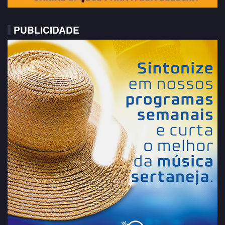
PUBLICIDADE