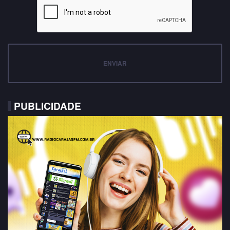
ENVIAR
PUBLICIDADE